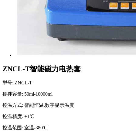
ZNCL-T智能磁力电热套
型号: ZNCL-T
搅拌容量: 50ml-10000ml
控温方式: 智能恒温,数字显示温度
控温精度: ±1℃
控温范围: 室温-380℃