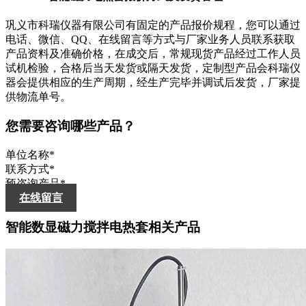
巩义市科瑞仪器有限公司有固定的产品报价规程，您可以通过
电话、微信、QQ、在线留言等方式与厂家业务人员联系获取
产品资料及准确价格，在成交后，常规现货产品经过工作人员
试机检验，合格后当天发货或隔天发货，定制型产品会科瑞仪
器会提供相应的生产周期，经生产完毕并调试后发货，厂家提
供物流单号。
您需要咨询哪些产品？
单位名称
*
联系方式
*
预咨询产品
*
在线留言
智能数显磁力搅拌电热套相关产品