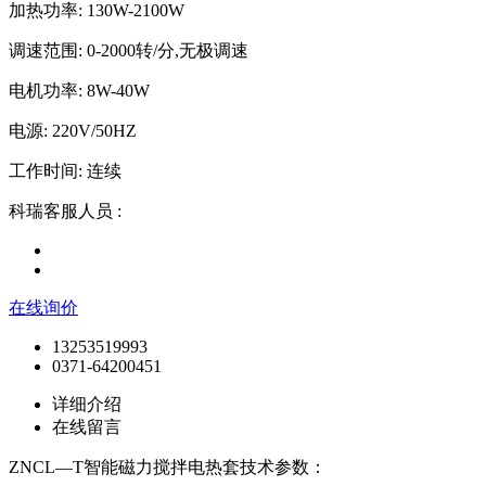
加热功率: 130W-2100W
调速范围: 0-2000转/分,无极调速
电机功率: 8W-40W
电源: 220V/50HZ
工作时间: 连续
科瑞客服人员 :
在线询价
13253519993
0371-64200451
详细介绍
在线留言
ZNCL—T智能磁力搅拌电热套技术参数：