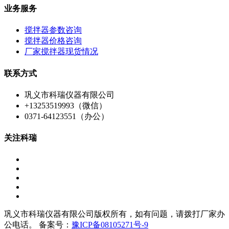
业务服务
搅拌器参数咨询
搅拌器价格咨询
厂家搅拌器现货情况
联系方式
巩义市科瑞仪器有限公司
+13253519993（微信）
0371-64123551（办公）
关注科瑞
巩义市科瑞仪器有限公司版权所有，如有问题，请拨打厂家办
公电话。 备案号：
豫ICP备08105271号-9