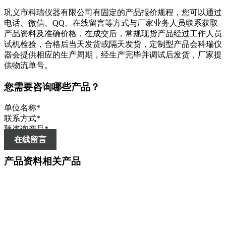
巩义市科瑞仪器有限公司有固定的产品报价规程，您可以通过
电话、微信、QQ、在线留言等方式与厂家业务人员联系获取
产品资料及准确价格，在成交后，常规现货产品经过工作人员
试机检验，合格后当天发货或隔天发货，定制型产品会科瑞仪
器会提供相应的生产周期，经生产完毕并调试后发货，厂家提
供物流单号。
您需要咨询哪些产品？
单位名称
*
联系方式
*
预咨询产品
*
在线留言
产品资料相关产品