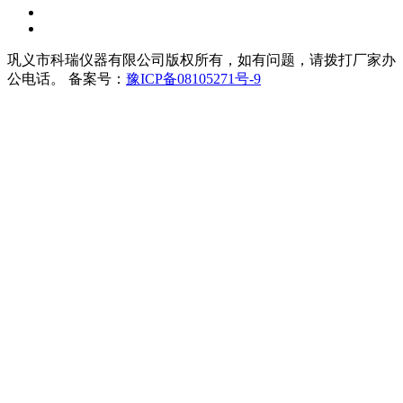
巩义市科瑞仪器有限公司版权所有，如有问题，请拨打厂家办
公电话。 备案号：
豫ICP备08105271号-9