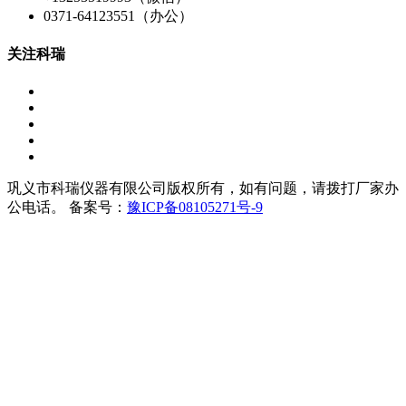
0371-64123551（办公）
关注科瑞
巩义市科瑞仪器有限公司版权所有，如有问题，请拨打厂家办
公电话。 备案号：
豫ICP备08105271号-9