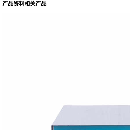
产品资料相关产品