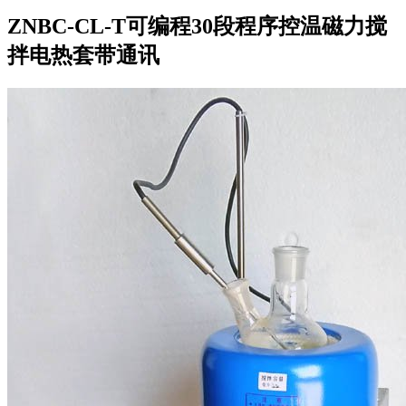
ZNBC-CL-T可编程30段程序控温磁力搅
拌电热套带通讯