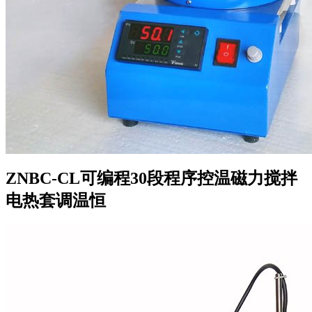
ZNBC-CL可编程30段程序控温磁力搅拌
电热套调温恒