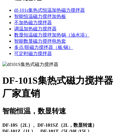
df-101s集热式恒温加热磁力搅拌器
智能恒温磁力搅拌加热板
不加热磁力搅拌器
调温加热磁力搅拌器
数显恒温磁力搅拌加热锅（油水浴）
智能数显磁力搅拌电热套
多点/联磁力搅拌器（板/锅）
可定时磁力搅拌器
DF-101S集热式磁力搅拌器
厂家直销
智能恒温，数显转速
DF-10S（2L）、DF-101SZ（2L，数显转速）
DF-101Z（1L）、DF-101T（5L/10L/15L）