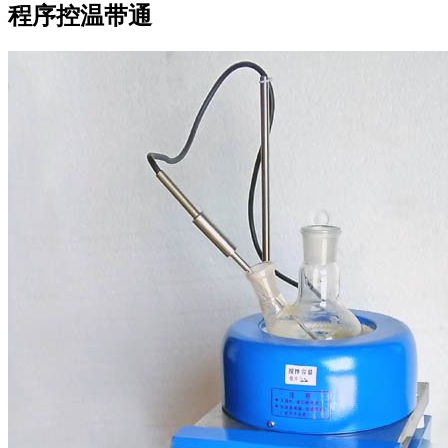
程序控温带通