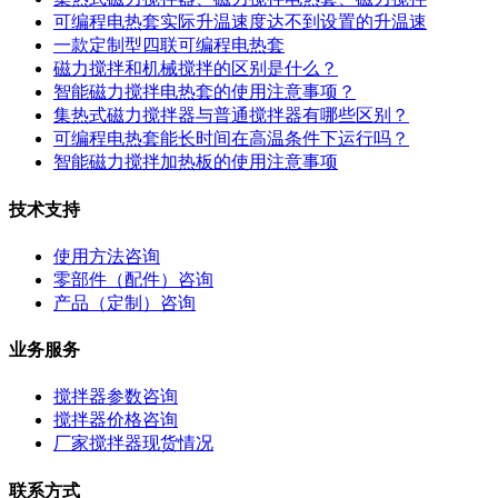
可编程电热套实际升温速度达不到设置的升温速
一款定制型四联可编程电热套
磁力搅拌和机械搅拌的区别是什么？
智能磁力搅拌电热套的使用注意事项？
集热式磁力搅拌器与普通搅拌器有哪些区别？
可编程电热套能长时间在高温条件下运行吗？
智能磁力搅拌加热板的使用注意事项
技术支持
使用方法咨询
零部件（配件）咨询
产品（定制）咨询
业务服务
搅拌器参数咨询
搅拌器价格咨询
厂家搅拌器现货情况
联系方式