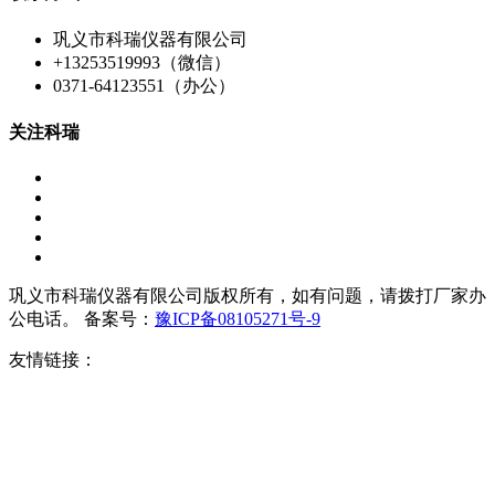
巩义市科瑞仪器有限公司
+13253519993（微信）
0371-64123551（办公）
关注科瑞
巩义市科瑞仪器有限公司版权所有，如有问题，请拨打厂家办
公电话。 备案号：
豫ICP备08105271号-9
友情链接：