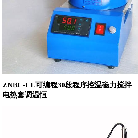
ZNBC-CL可编程30段程序控温磁力搅拌
电热套调温恒