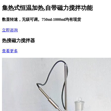
集热式恒温加热,自带磁力搅拌功能
数显转速，无级可调。750ml-1000ml均有现货
立即咨询
热搜磁力搅拌器
查看更多