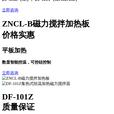
立即咨询
ZNCL-B磁力搅拌加热板
价格实惠
平板加热
数显智能控温，可控硅控制
立即咨询
DF-101Z
质量保证