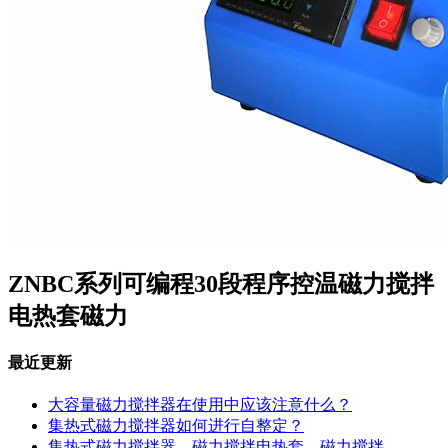
ZNBC系列可编程30段程序控温磁力搅拌
电热套磁力
最近更新
大容量磁力搅拌器在使用中应该注意什么？
集热式磁力搅拌器如何进行自整定？
集热式磁力搅拌器、磁力搅拌电热套、磁力搅拌