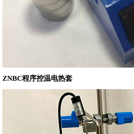
ZNBC程序控温电热套