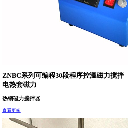
ZNBC系列可编程30段程序控温磁力搅拌
电热套磁力
热销磁力搅拌器
查看更多