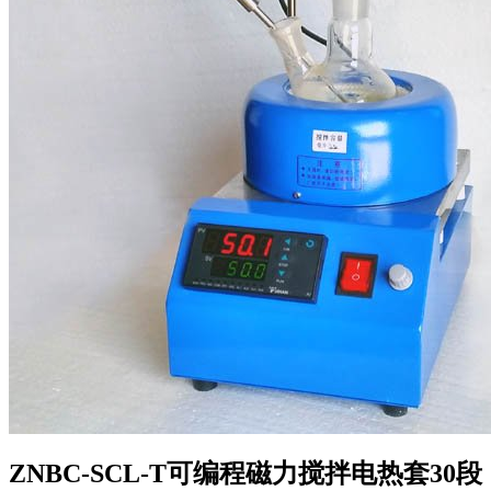
ZNBC-SCL-T可编程磁力搅拌电热套30段