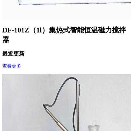
DF-101Z（1l）集热式智能恒温磁力搅拌
器
最近更新
查看更多